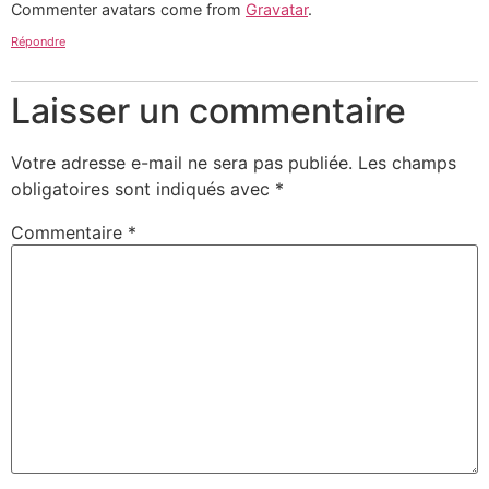
Commenter avatars come from
Gravatar
.
Répondre
Laisser un commentaire
Votre adresse e-mail ne sera pas publiée.
Les champs
obligatoires sont indiqués avec
*
Commentaire
*