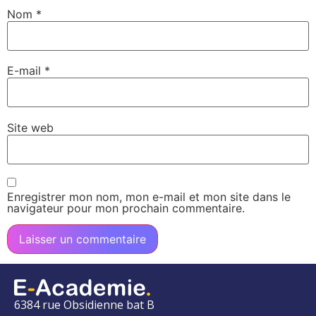
Nom
*
E-mail
*
Site web
Enregistrer mon nom, mon e-mail et mon site dans le
navigateur pour mon prochain commentaire.
6384 rue Obsidienne bat B