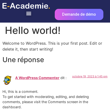
Demande de démo
Hello world!
Welcome to WordPress. This is your first post. Edit or
delete it, then start writing!
Une réponse
octobre 19, 2023 à 1:45 pm
A WordPress Commenter
dit :
Hi, this is a comment.
To get started with moderating, editing, and deleting
comments, please visit the Comments screen in the
dashboard.